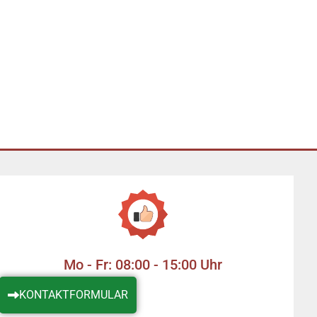
Mo - Fr: 08:00 - 15:00 Uhr
KONTAKTFORMULAR