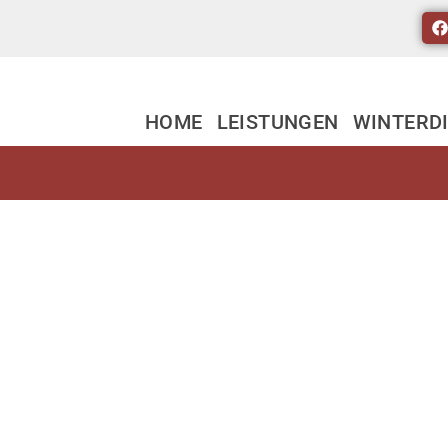
HOME
LEISTUNGEN
WINTERD