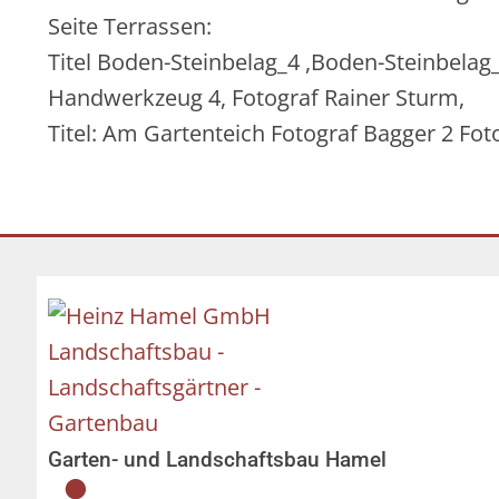
Seite Terrassen:
Titel Boden-Steinbelag_4 ,Boden-Steinbelag
Handwerkzeug 4, Fotograf Rainer Sturm,
Titel: Am Gartenteich Fotograf Bagger 2 Fot
Garten- und Landschaftsbau Hamel