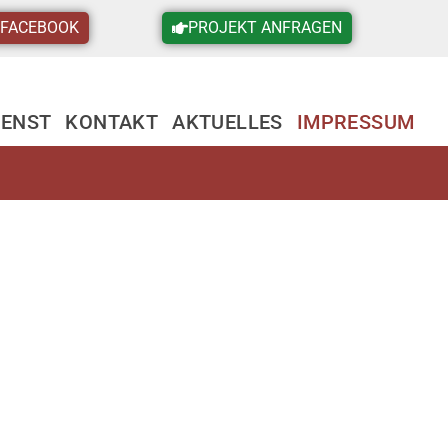
FACEBOOK
PROJEKT ANFRAGEN
IENST
KONTAKT
AKTUELLES
IMPRESSUM