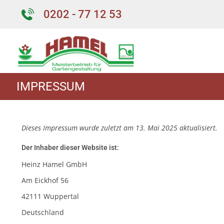
0202 - 77 12 53
IMPRESSUM
Dieses Impressum wurde zuletzt am 13. Mai 2025 aktualisiert.
Der Inhaber dieser Website ist:
Heinz Hamel GmbH
Am Eickhof 56
42111 Wuppertal
Deutschland